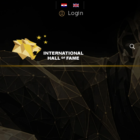
Login